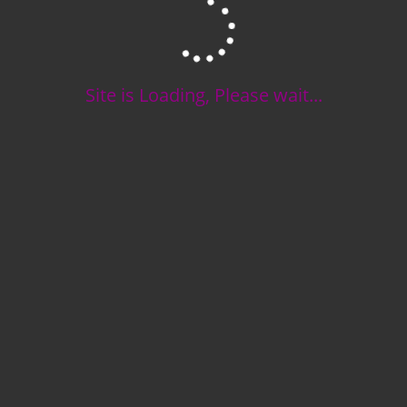
Site is Loading, Please wait...