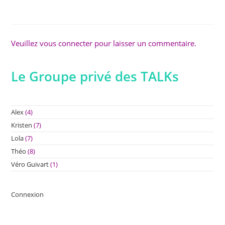
Veuillez vous connecter pour laisser un commentaire.
Le Groupe privé des TALKs
Alex
(4)
Kristen
(7)
Lola
(7)
Théo
(8)
Véro Guivart
(1)
Connexion