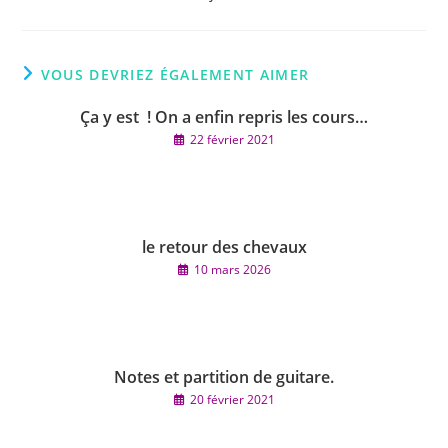
VOUS DEVRIEZ ÉGALEMENT AIMER
Ça y est ! On a enfin repris les cours…
22 février 2021
le retour des chevaux
10 mars 2026
Notes et partition de guitare.
20 février 2021