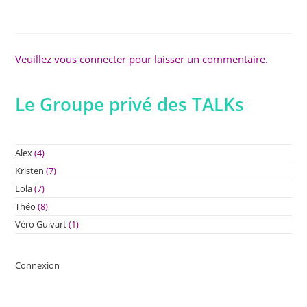
Veuillez vous connecter pour laisser un commentaire.
Le Groupe privé des TALKs
Alex
(4)
Kristen
(7)
Lola
(7)
Théo
(8)
Véro Guivart
(1)
Connexion