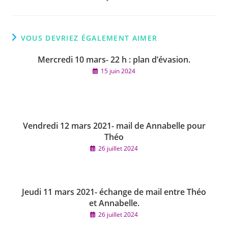
VOUS DEVRIEZ ÉGALEMENT AIMER
Mercredi 10 mars- 22 h : plan d’évasion.
15 juin 2024
Vendredi 12 mars 2021- mail de Annabelle pour
Théo
26 juillet 2024
Jeudi 11 mars 2021- échange de mail entre Théo
et Annabelle.
26 juillet 2024