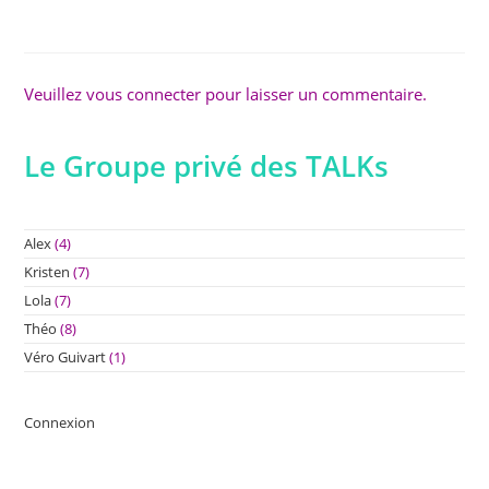
Veuillez vous connecter pour laisser un commentaire.
Le Groupe privé des TALKs
Alex
(4)
Kristen
(7)
Lola
(7)
Théo
(8)
Véro Guivart
(1)
Connexion