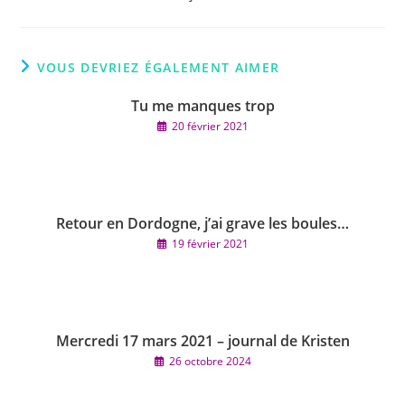
VOUS DEVRIEZ ÉGALEMENT AIMER
Tu me manques trop
20 février 2021
Retour en Dordogne, j’ai grave les boules…
19 février 2021
Mercredi 17 mars 2021 – journal de Kristen
26 octobre 2024