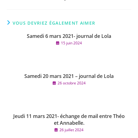
VOUS DEVRIEZ ÉGALEMENT AIMER
Samedi 6 mars 2021- journal de Lola
15 juin 2024
Samedi 20 mars 2021 – journal de Lola
26 octobre 2024
Jeudi 11 mars 2021- échange de mail entre Théo
et Annabelle.
26 juillet 2024