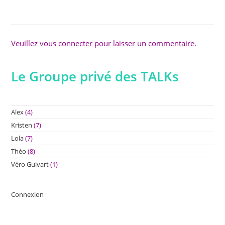
Veuillez vous connecter pour laisser un commentaire.
Le Groupe privé des TALKs
Alex
(4)
Kristen
(7)
Lola
(7)
Théo
(8)
Véro Guivart
(1)
Connexion