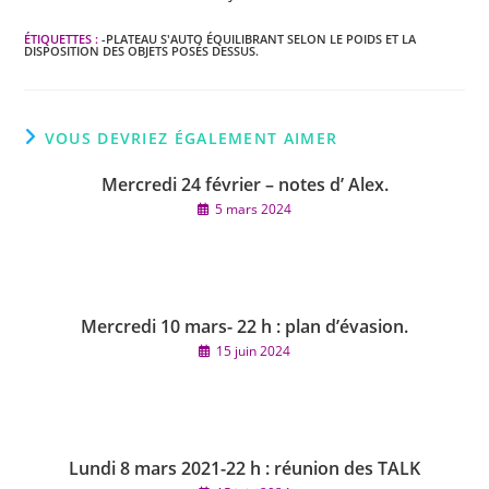
ÉTIQUETTES :
-PLATEAU S'AUTO ÉQUILIBRANT SELON LE POIDS ET LA
DISPOSITION DES OBJETS POSÉS DESSUS.
VOUS DEVRIEZ ÉGALEMENT AIMER
Mercredi 24 février – notes d’ Alex.
5 mars 2024
Mercredi 10 mars- 22 h : plan d’évasion.
15 juin 2024
Lundi 8 mars 2021-22 h : réunion des TALK